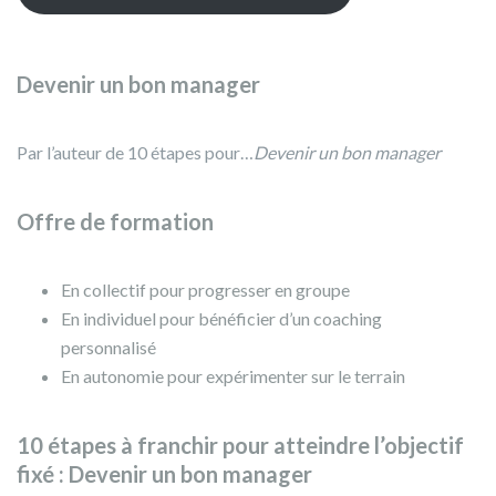
Devenir un bon manager
Par l’auteur de 10 étapes pour…
Devenir un bon manager
Offre de formation
En collectif pour progresser en groupe
En individuel pour bénéficier d’un coaching
personnalisé
En autonomie pour expérimenter sur le terrain
10 étapes à franchir pour atteindre l’objectif
fixé : Devenir un bon manager