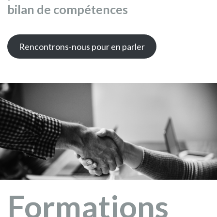
bilan de compétences
Rencontrons-nous pour en parler
Formations