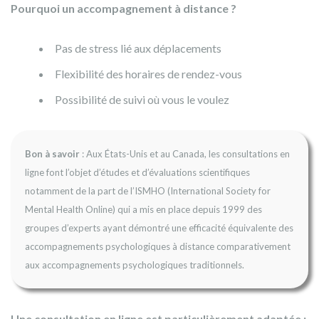
Pourquoi un accompagnement à distance ?
Pas de stress lié aux déplacements
Flexibilité des horaires de rendez-vous
Possibilité de suivi où vous le voulez
Bon à savoir
: Aux États-Unis et au Canada, les consultations en
ligne font l’objet d’études et d’évaluations scientifiques
notamment de la part de l’ISMHO (International Society for
Mental Health Online) qui a mis en place depuis 1999 des
groupes d’experts ayant démontré une efficacité équivalente des
accompagnements psychologiques à distance comparativement
aux accompagnements psychologiques traditionnels.
Une consultation en ligne est particulièrement adaptée :