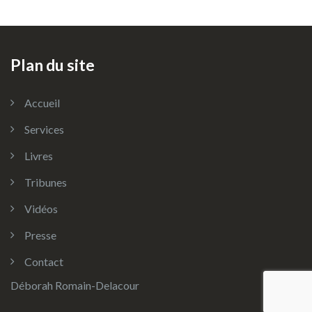
Plan du site
Accueil
Services
Livres
Tribunes
Vidéos
Presse
Contact
Déborah Romain-Delacour