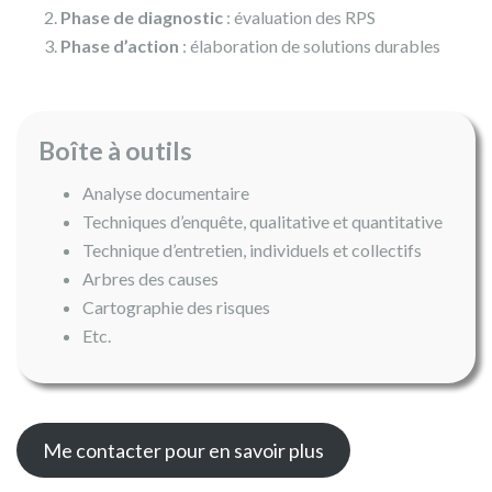
Phase de diagnostic
: évaluation des RPS
Phase d’action
: élaboration de solutions durables
Boîte à outils
Analyse documentaire
Techniques d’enquête, qualitative et quantitative
Technique d’entretien, individuels et collectifs
Arbres des causes
Cartographie des risques
Etc.
Me contacter pour en savoir plus