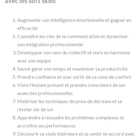
avec les soft skills
Augmenter son intelligence émotionnelle et gagner en
efficacité
Connaître les clés de la communication et dynamiser
son intégration professionnelle
Développer son sens du collectif et vivre en harmonie
avec son équipe
Savoir gérer son temps et maximiser sa productivité
Prendre confiance et oser sortir de sa zone de confort
Vivre l’instant présent et prendre conscience de ses
avancées professionnelles
Maîtriser les techniques de prise de décision et se
révéler sûr de soi
Apprendre à résoudre les problèmes complexes et
accroître ses performances
Découvrir sa visée intérieure et se sentir en accord avec