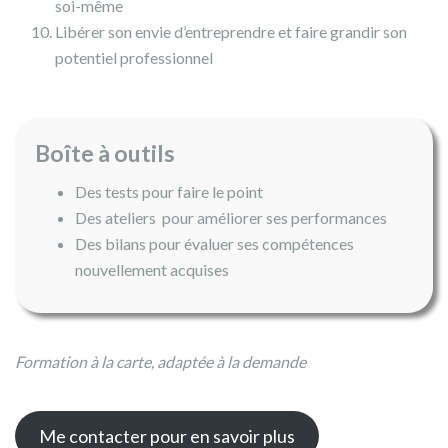
soi-même
Libérer son envie d’entreprendre et faire grandir son
potentiel professionnel
Boîte à outils
Des tests pour faire le point
Des ateliers pour améliorer ses performances
Des bilans pour évaluer ses compétences
nouvellement acquises
Formation à la carte, adaptée à la demande
Me contacter pour en savoir plus