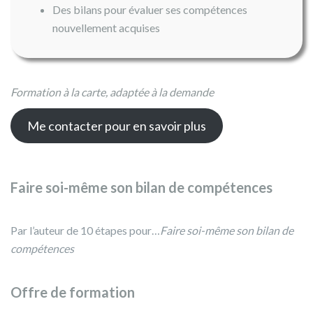
Des bilans pour évaluer ses compétences
nouvellement acquises
Formation à la carte, adaptée à la demande
Me contacter pour en savoir plus
Faire soi-même son bilan de compétences
Par l’auteur de 10 étapes pour…
Faire soi-même son bilan de
compétences
Offre de formation