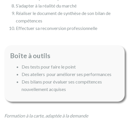
S’adapter à la réalité du marché
Réaliser le document de synthèse de son bilan de
compétences
Effectuer sa reconversion professionnelle
Boîte à outils
Des tests pour faire le point
Des ateliers pour améliorer ses performances
Des bilans pour évaluer ses compétences
nouvellement acquises
Formation à la carte, adaptée à la demande