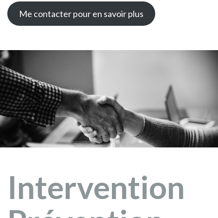
Me contacter pour en savoir plus
Intervention