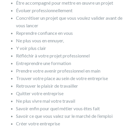
Être accompagné pour mettre en œuvre un projet
Évoluer professionnellement
Concrétiser un projet que vous voulez valider avant de
vous lancer
Reprendre confiance en vous
Ne plus vous en ennuyer,
Y voir plus clair
Réfléchir à votre projet professionnel
Entreprendre une formation
Prendre votre avenir professionnel en main
Trouver votre place au sein de votre entreprise
Retrouver le plaisir de travailler
Quitter votre entreprise
Ne plus vivre mal votre travail
Savoir enfin pour quel métier vous êtes fait
Savoir ce que vous valez sur le marché de l’emploi
Créer votre entreprise