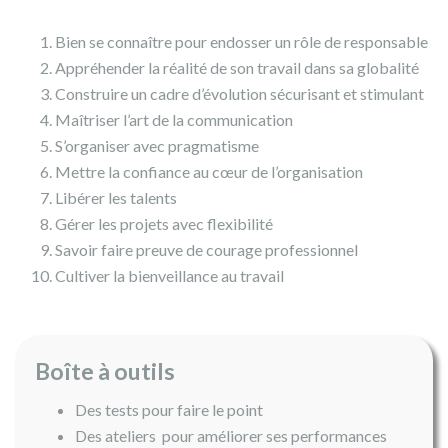
Bien se connaître pour endosser un rôle de responsable
Appréhender la réalité de son travail dans sa globalité
Construire un cadre d’évolution sécurisant et stimulant
Maîtriser l’art de la communication
S’organiser avec pragmatisme
Mettre la confiance au cœur de l’organisation
Libérer les talents
Gérer les projets avec flexibilité
Savoir faire preuve de courage professionnel
Cultiver la bienveillance au travail
Boîte à outils
Des tests pour faire le point
Des ateliers pour améliorer ses performances