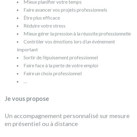
Mieux planifier votre temps
Faire avancer vos projets professionnels
Être plus efficace
Réduire votre stress
Mieux gérer la pression à la réussite professionnelle
Contrôler vos émotions lors d’un événement
important
Sortir de l’épuisement professionnel
Faire face à la perte de votre emploi
Faire un choix professionnel
…
Je vous propose
Un accompagnement personnalisé sur mesure
en présentiel ou à distance