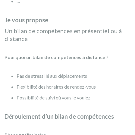
…
Je vous propose
Un bilan de compétences en présentiel ou à
distance
Pourquoi un bilan de compétences à distance ?
Pas de stress lié aux déplacements
Flexibilité des horaires de rendez-vous
Possibilité de suivi où vous le voulez
Déroulement d’un bilan de compétences
Phase préliminaire