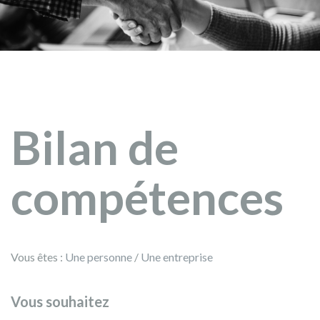
Bilan de
compétences
Vous êtes :
Une personne
/
Une entreprise
Vous souhaitez