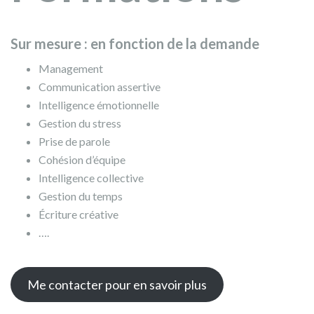
Sur mesure : en fonction de la demande
Management
Communication assertive
Intelligence émotionnelle
Gestion du stress
Prise de parole
Cohésion d’équipe
Intelligence collective
Gestion du temps
Écriture créative
….
Me contacter pour en savoir plus