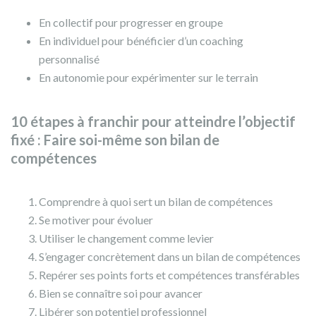
En collectif pour progresser en groupe
En individuel pour bénéficier d’un coaching
personnalisé
En autonomie pour expérimenter sur le terrain
10 étapes à franchir pour atteindre l’objectif
fixé : Faire soi-même son bilan de
compétences
Comprendre à quoi sert un bilan de compétences
Se motiver pour évoluer
Utiliser le changement comme levier
S’engager concrètement dans un bilan de compétences
Repérer ses points forts et compétences transférables
Bien se connaître soi pour avancer
Libérer son potentiel professionnel