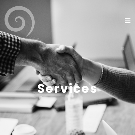
Services