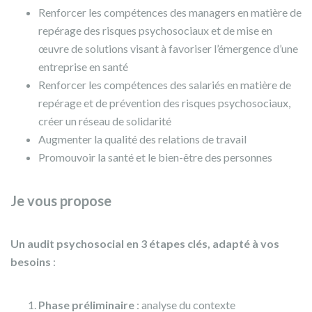
Renforcer les compétences des managers en matière de
repérage des risques psychosociaux et de mise en
œuvre de solutions visant à favoriser l’émergence d’une
entreprise en santé
Renforcer les compétences des salariés en matière de
repérage et de prévention des risques psychosociaux,
créer un réseau de solidarité
Augmenter la qualité des relations de travail
Promouvoir la santé et le bien-être des personnes
Je vous propose
Un audit psychosocial en 3 étapes clés, adapté à vos
besoins
:
Phase préliminaire
: analyse du contexte