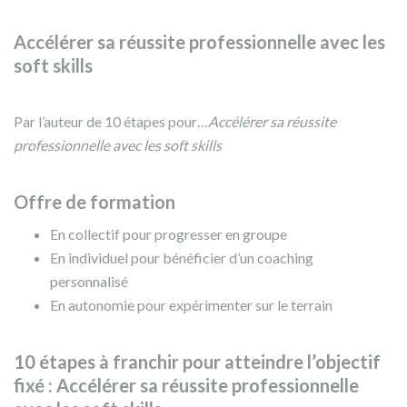
Accélérer sa réussite professionnelle avec les
soft skills
Par l’auteur de 10 étapes pour…
Accélérer sa réussite
professionnelle avec les soft skills
Offre de formation
En collectif pour progresser en groupe
En individuel pour bénéficier d’un coaching
personnalisé
En autonomie pour expérimenter sur le terrain
10 étapes à franchir pour atteindre l’objectif
fixé : Accélérer sa réussite professionnelle