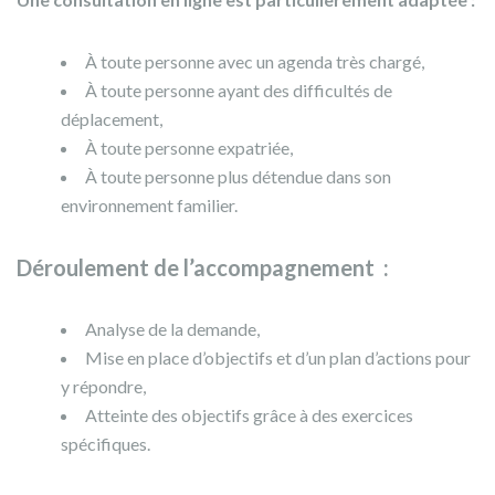
À toute personne avec un agenda très chargé,
À toute personne ayant des difficultés de
déplacement,
À toute personne expatriée,
À toute personne plus détendue dans son
environnement familier.
Déroulement de l’accompagnement :
Analyse de la demande,
Mise en place d’objectifs et d’un plan d’actions pour
y répondre,
Atteinte des objectifs grâce à des exercices
spécifiques.