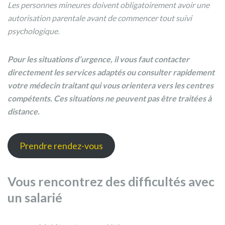
Les personnes mineures doivent obligatoirement avoir une
autorisation parentale avant de commencer tout suivi
psychologique.
Pour les situations d’urgence, il vous faut contacter
directement les services adaptés ou consulter rapidement
votre médecin traitant qui vous orientera vers les centres
compétents. Ces situations ne peuvent pas être traitées à
distance.
Prendre rendez-vous
Vous rencontrez des difficultés avec
un salarié