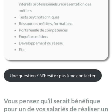
intérêts professionnels, représentation des
métiers
Tests psychotechniques
Ressources métiers, formations
Portefeuille de compétences
Enquêtes métiers
Développement du réseau
Etc.
Une question ? N’hésitez pas à me contacter
Vous pensez qu’il serait bénéfique
pour un de vos salariés de réaliser un