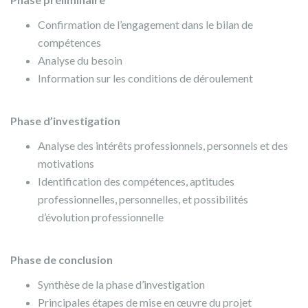
Confirmation de l’engagement dans le bilan de
compétences
Analyse du besoin
Information sur les conditions de déroulement
Phase d’investigation
Analyse des intérêts professionnels, personnels et des
motivations
Identification des compétences, aptitudes
professionnelles, personnelles, et possibilités
d’évolution professionnelle
Phase de conclusion
Synthèse de la phase d’investigation
Principales étapes de mise en œuvre du projet