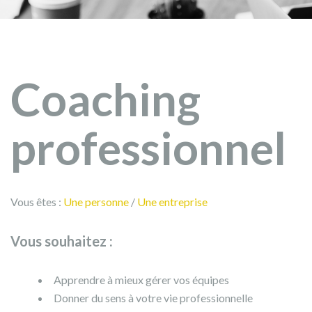
Coaching
professionnel
Vous êtes :
Une personne
/
Une entreprise
Vous souhaitez :
Apprendre à mieux gérer vos équipes
Donner du sens à votre vie professionnelle