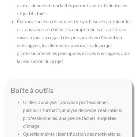
professionnel et modalités permettant d’atteindre les
objectifs fixés
Élaboration d’un document de synthèse récapitulant les
circonstances du bilan, les compétences et aptitudes
mises à jour au regard des perspectives d’évolution
envisagées, les éléments constitutifs du projet
professionnel et les principales étapes envisagées pour
la réalisation du projet
Boîte à outils
Grilles d’analyse : parcours professionnel,
parcours formatif, analyse de poste, réalisations
professionnelles, analyse de tâches, enquêtes
d’image
Questionnaires : identification des motivations,