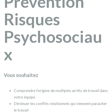
Prévention
Risques
Psychosociau
x
Vous souhaitez
Comprendre l’origine de multiples arrêts de travail dans
votre équipe
Diminuer les conflits relationnels qui viennent parasiter
le travail